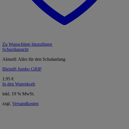
Zu Wunschliste hinzufügen
Schnellansicht
Aktuell: Alles für den Schulanfang
Bleistift Jumbo GRIP
1,95
€
In den Warenkorb
inkl. 19 % MwSt.
zzgl.
Versandkosten