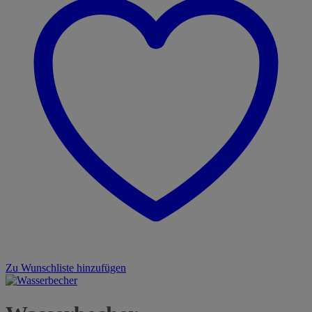
Zu Wunschliste hinzufügen