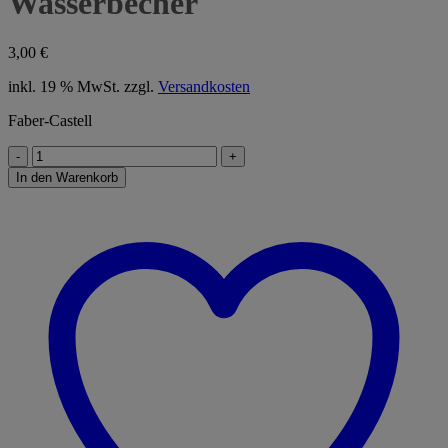
Wasserbecher
3,00
€
inkl. 19 % MwSt.
zzgl.
Versandkosten
Faber-Castell
Wasserbecher
Menge
In den Warenkorb