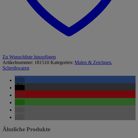
Zu Wunschliste hinzufügen
Artikelnummer:
181510
Kategorien:
Malen & Zeichnen
,
Schreibwaren
Ähnliche Produkte