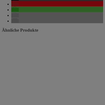
Ähnliche Produkte