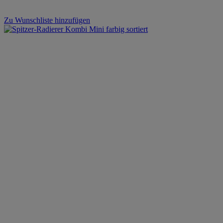
Zu Wunschliste hinzufügen