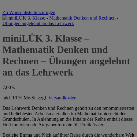
Zu Wunschliste hinzufügen
miniLÜK 3. Klasse –
Mathematik Denken und
Rechnen – Übungen angelehnt
an das Lehrwerk
7,00
€
inkl. 19 % MwSt.
zzgl.
Versandkosten
Das Lehrwerk Denken und Rechnen gehört zu den renommiertesten
und beliebtesten Arbeitsmaterialien im Mathematikunterricht der
Grundschulen. In Anlehnung an die Inhalte der Reihe enthält dieses
Heft motivierende Aufgabenformate für Drittklässler.
Begleite Emma und Nick auf ihrer Reise durch die wunderbare Welt