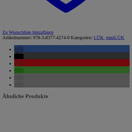
Zu Wunschliste hinzufügen
Artikelnummer:
978-3-8377-4274-9
Kategorien:
LÜK
,
miniLÜK
Ähnliche Produkte