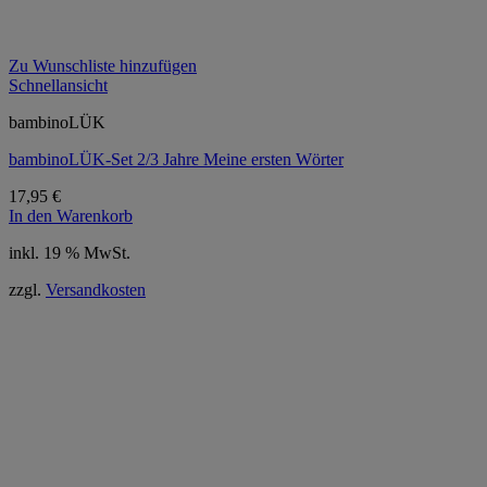
Zu Wunschliste hinzufügen
Schnellansicht
bambinoLÜK
bambinoLÜK-Set 2/3 Jahre Meine ersten Wörter
17,95
€
In den Warenkorb
inkl. 19 % MwSt.
zzgl.
Versandkosten