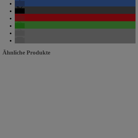
Ähnliche Produkte