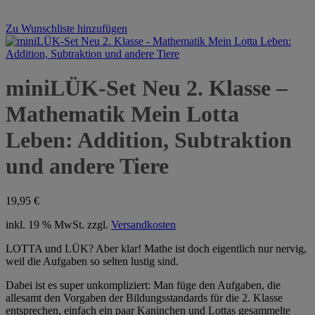
Zu Wunschliste hinzufügen
miniLÜK-Set Neu 2. Klasse –
Mathematik Mein Lotta
Leben: Addition, Subtraktion
und andere Tiere
19,95
€
inkl. 19 % MwSt.
zzgl.
Versandkosten
LOTTA und LÜK? Aber klar! Mathe ist doch eigentlich nur nervig,
weil die Aufgaben so selten lustig sind.
Dabei ist es super unkompliziert: Man füge den Aufgaben, die
allesamt den Vorgaben der Bildungsstandards für die 2. Klasse
entsprechen, einfach ein paar Kaninchen und Lottas gesammelte