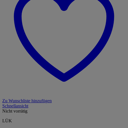
Zu Wunschliste hinzufügen
Schnellansicht
Nicht vorrätig
LÜK