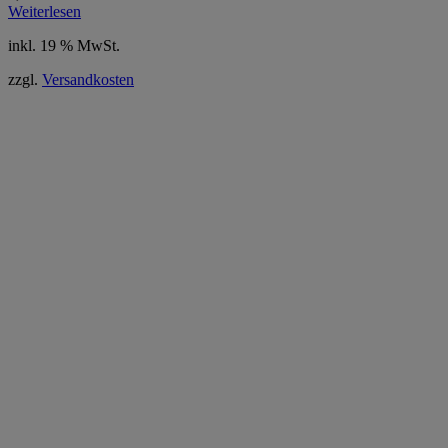
Weiterlesen
inkl. 19 % MwSt.
zzgl.
Versandkosten