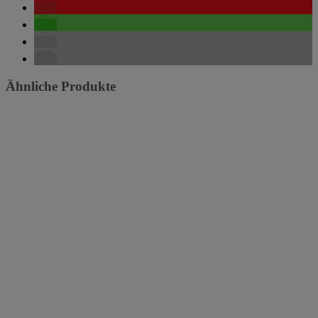
Ähnliche Produkte