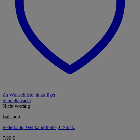
Zu Wunschliste hinzufügen
Schnellansicht
Nicht vorrätig
Ballsport
Federbälle, Wettkampfbälle, 6 Stück,
7,99
€