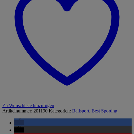
Zu Wunschliste hinzufügen
Artikelnummer:
201190
Kategorien:
Ballsport
,
Best Sporting