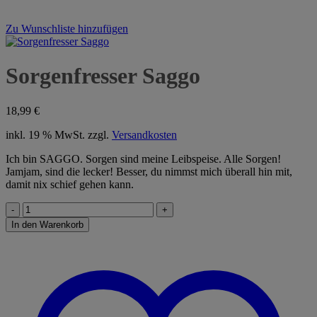
Zu Wunschliste hinzufügen
Sorgenfresser Saggo
18,99
€
inkl. 19 % MwSt.
zzgl.
Versandkosten
Ich bin SAGGO. Sorgen sind meine Leibspeise. Alle Sorgen!
Jamjam, sind die lecker! Besser, du nimmst mich überall hin mit,
damit nix schief gehen kann.
Sorgenfresser
Saggo
In den Warenkorb
Menge