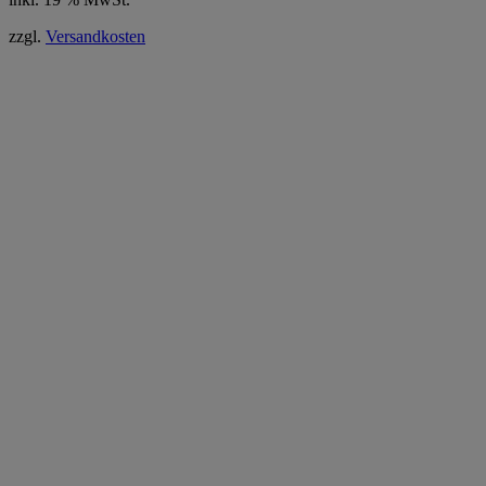
zzgl.
Versandkosten