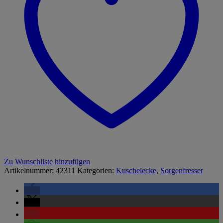
Zu Wunschliste hinzufügen
Artikelnummer:
42311
Kategorien:
Kuschelecke
,
Sorgenfresser