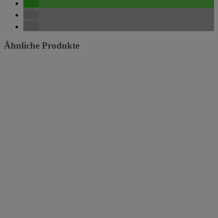
Ähnliche Produkte