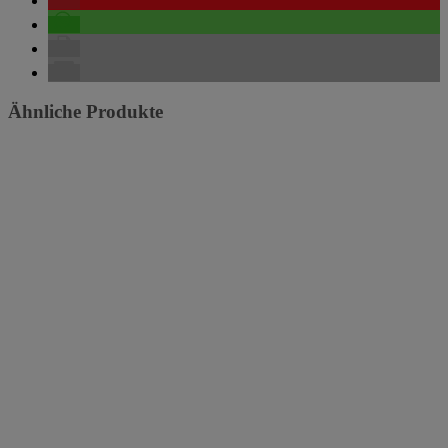
Ähnliche Produkte