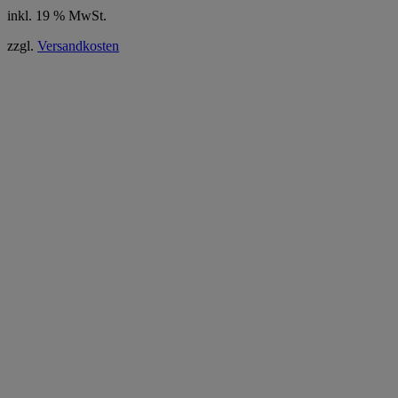
inkl. 19 % MwSt.
zzgl.
Versandkosten