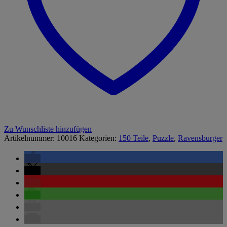
Zu Wunschliste hinzufügen
Artikelnummer:
10016
Kategorien:
150 Teile
,
Puzzle
,
Ravensburger