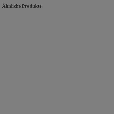
Ähnliche Produkte