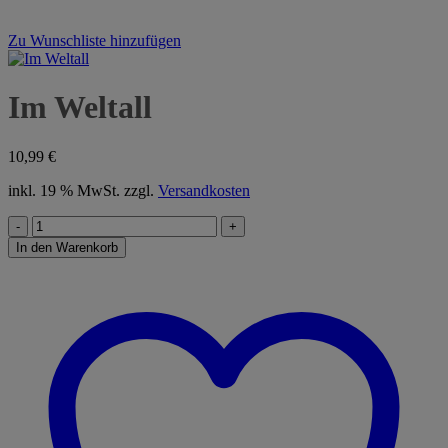
Zu Wunschliste hinzufügen
Im Weltall
10,99
€
inkl. 19 % MwSt.
zzgl.
Versandkosten
Im
Weltall
In den Warenkorb
Menge