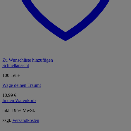
Zu Wunschliste hinzufügen
Schnellansicht
100 Teile
Wage deinen Traum!
10,99
€
In den Warenkorb
inkl. 19 % MwSt.
zzgl.
Versandkosten