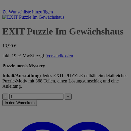
Zu Wunschliste hinzufügen
EXIT Puzzle Im Gewächshaus
13,99
€
inkl. 19 % MwSt.
zzgl.
Versandkosten
Puzzle meets Mystery
Inhalt/Ausstattung:
Jedes EXIT PUZZLE enthält ein detailreiches
Puzzle-Motiv mit 368 Teilen, einen Lösungsumschlag und eine
Anleitung.
EXIT
Puzzle
In den Warenkorb
Im
Gewächshaus
Menge