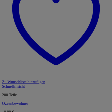
Zu Wunschliste hinzufügen
Schnellansicht
200 Teile
Ozeanbewohner
10,99
€