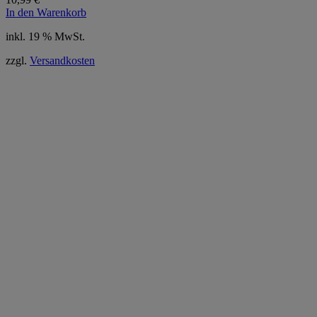
In den Warenkorb
inkl. 19 % MwSt.
zzgl.
Versandkosten