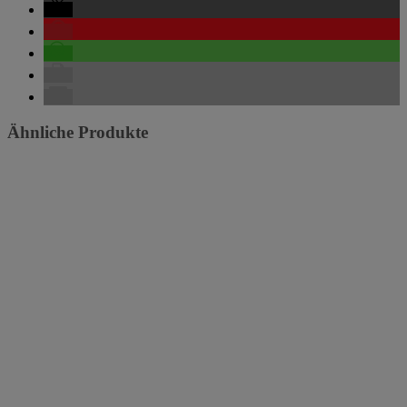
Ähnliche Produkte