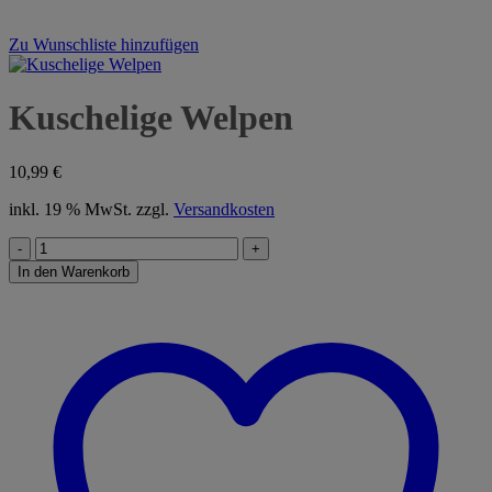
Zu Wunschliste hinzufügen
Kuschelige Welpen
10,99
€
inkl. 19 % MwSt.
zzgl.
Versandkosten
Kuschelige
Welpen
In den Warenkorb
Menge