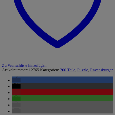
Zu Wunschliste hinzufügen
Artikelnummer:
12765
Kategorien:
200 Teile
,
Puzzle
,
Ravensburger