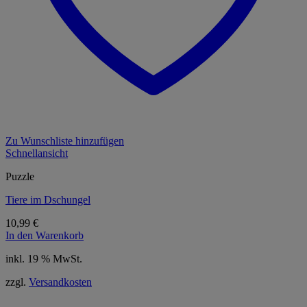
Zu Wunschliste hinzufügen
Schnellansicht
Puzzle
Tiere im Dschungel
10,99
€
In den Warenkorb
inkl. 19 % MwSt.
zzgl.
Versandkosten