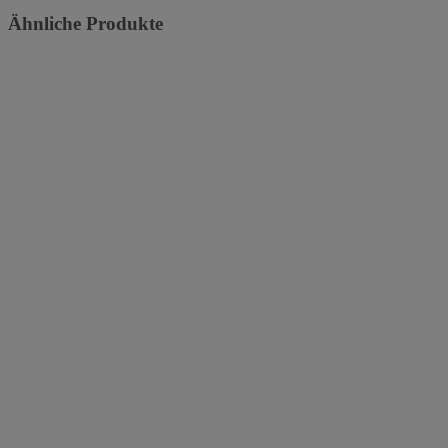
Ähnliche Produkte