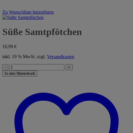
Zu Wunschliste hinzufügen
Süße Samtpfötchen
10,99
€
inkl. 19 % MwSt.
zzgl.
Versandkosten
Süße
Samtpfötchen
In den Warenkorb
Menge