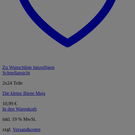
Zu Wunschliste hinzufügen
Schnellansicht
2x24 Teile
Die kleine Biene Maja
10,99
€
In den Warenkorb
inkl. 19 % MwSt.
zzgl.
Versandkosten