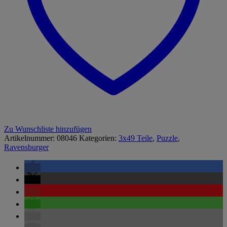
Zu Wunschliste hinzufügen
Artikelnummer:
08046
Kategorien:
3x49 Teile
,
Puzzle
,
Ravensburger