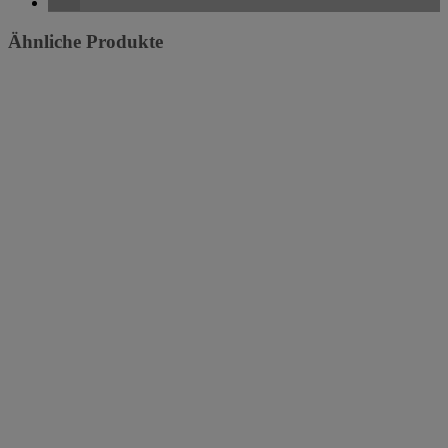
Ähnliche Produkte