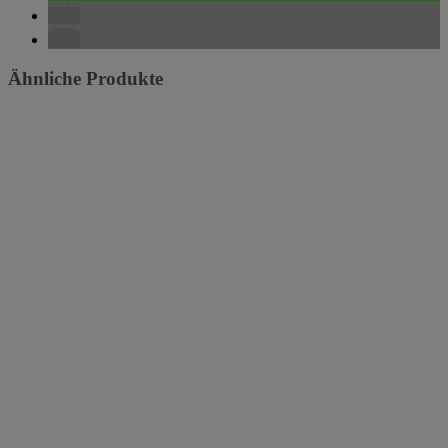
Ähnliche Produkte