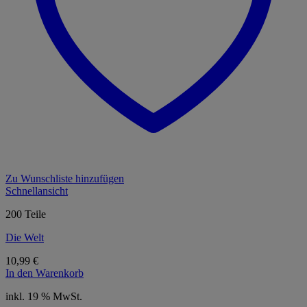
Zu Wunschliste hinzufügen
Schnellansicht
200 Teile
Die Welt
10,99
€
In den Warenkorb
inkl. 19 % MwSt.