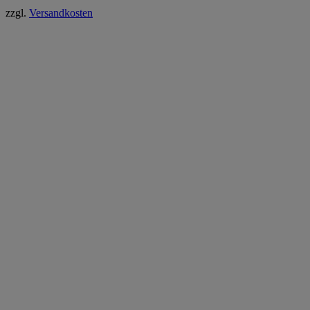
zzgl.
Versandkosten