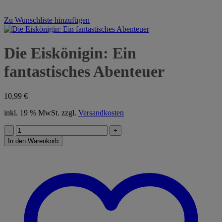
Zu Wunschliste hinzufügen
Die Eiskönigin: Ein
fantastisches Abenteuer
10,99
€
inkl. 19 % MwSt.
zzgl.
Versandkosten
Die
Eiskönigin:
In den Warenkorb
Ein
fantastisches
Abenteuer
Menge