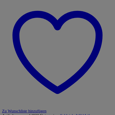
Menge
Zu Wunschliste hinzufügen