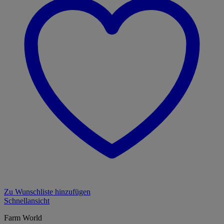
Zu Wunschliste hinzufügen
Schnellansicht
Farm World