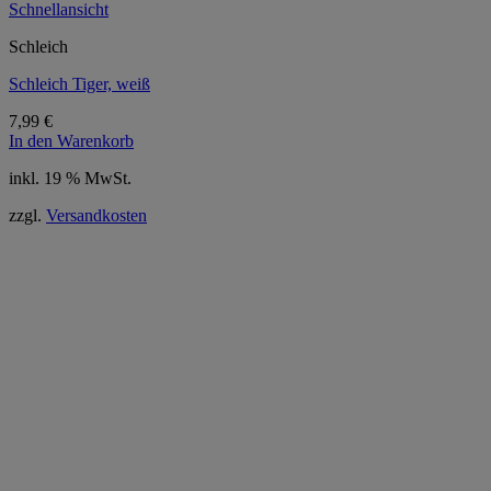
Schnellansicht
Schleich
Schleich Tiger, weiß
7,99
€
In den Warenkorb
inkl. 19 % MwSt.
zzgl.
Versandkosten