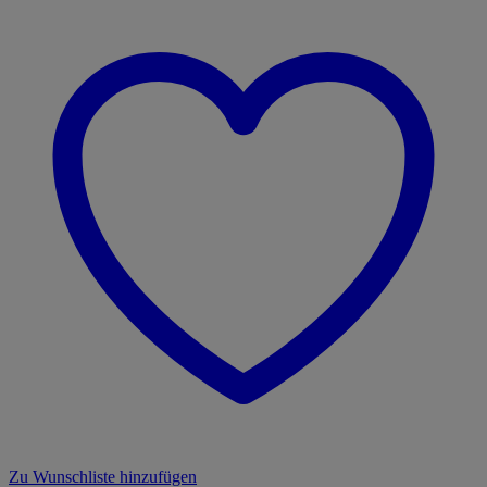
Zu Wunschliste hinzufügen