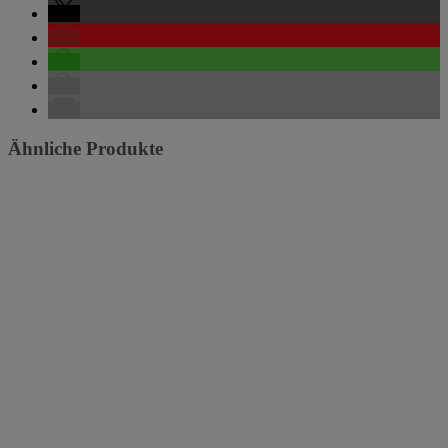
Ähnliche Produkte