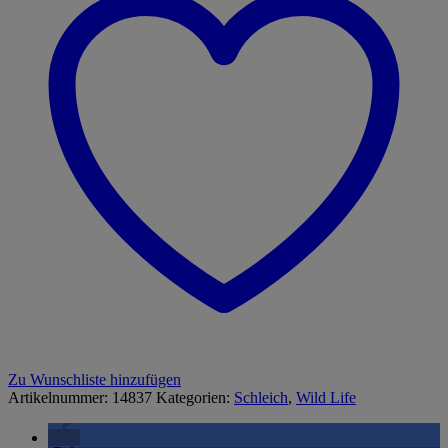
Zu Wunschliste hinzufügen
Artikelnummer:
14837
Kategorien:
Schleich
,
Wild Life