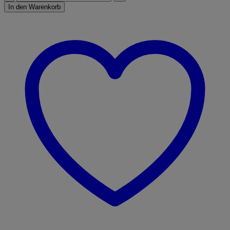
Menge
In den Warenkorb