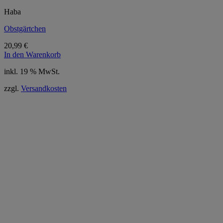
Haba
Obstgärtchen
20,99
€
In den Warenkorb
inkl. 19 % MwSt.
zzgl.
Versandkosten