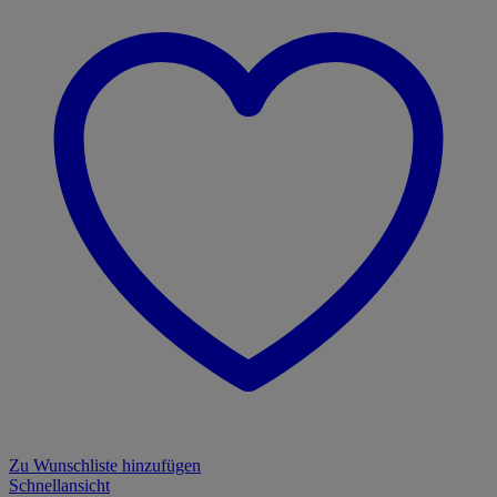
Zu Wunschliste hinzufügen
Schnellansicht