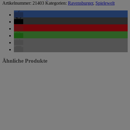
Artikelnummer:
21403
Kategorien:
Ravensburger
,
Spielewelt
Ähnliche Produkte