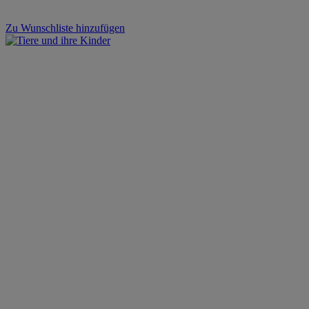
Zu Wunschliste hinzufügen