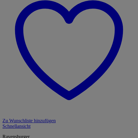
Zu Wunschliste hinzufügen
Schnellansicht
Ravensburger