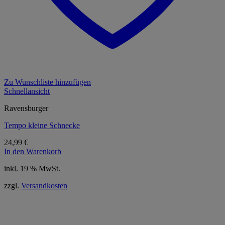
Zu Wunschliste hinzufügen
Schnellansicht
Ravensburger
Tempo kleine Schnecke
24,99
€
In den Warenkorb
inkl. 19 % MwSt.
zzgl.
Versandkosten