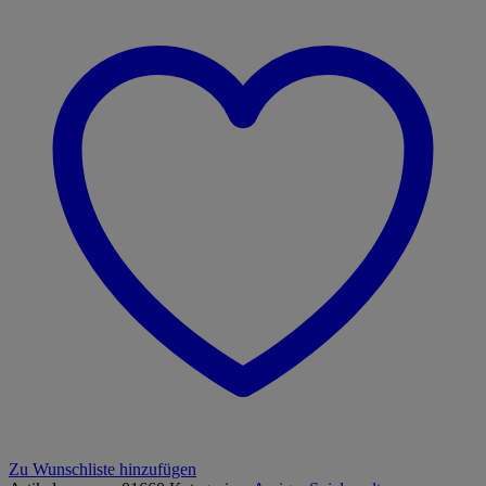
Zu Wunschliste hinzufügen