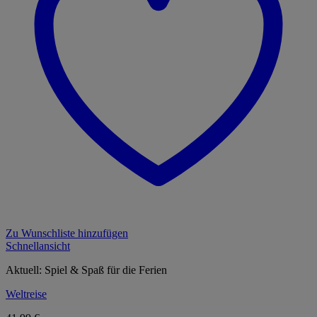
Zu Wunschliste hinzufügen
Schnellansicht
Aktuell: Spiel & Spaß für die Ferien
Weltreise