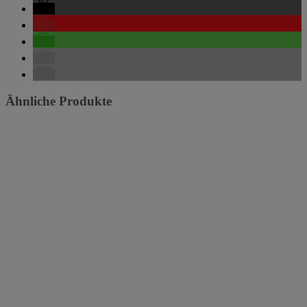
Ähnliche Produkte