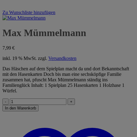
Zu Wunschliste hinzufügen
Max Mümmelmann
7,99
€
inkl. 19 % MwSt.
zzgl.
Versandkosten
Das Häschen auf dem Spielplan macht da und dort Bekanntschaft
mit den Hasenkarten Doch bis man eine sechsköpfige Familie
zusammen hat, pfuscht Max Mümmelmann ständig ins
Familienglück Inhalt: 1 Spielplan 25 Hasenkarten 1 Holzhase 1
Würfel.
Max
Mümmelmann
In den Warenkorb
Menge