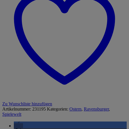
Zu Wunschliste hinzufügen
Artikelnummer:
231195
Kategorien:
Ostern
,
Ravensburger
,
Spielewelt