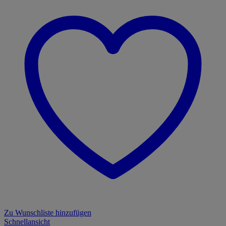
Zu Wunschliste hinzufügen
Schnellansicht