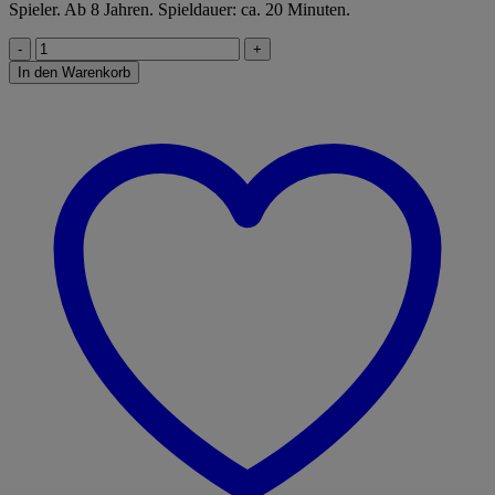
Spieler. Ab 8 Jahren. Spieldauer: ca. 20 Minuten.
Just
One
In den Warenkorb
Refresh
Menge