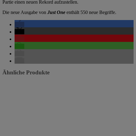
Partie einen neuen Rekord aufzustellen.
Die neue Ausgabe von
Just One
enthält 550 neue Begriffe.
Ähnliche Produkte