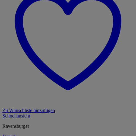
Zu Wunschliste hinzufügen
Schnellansicht
Ravensburger