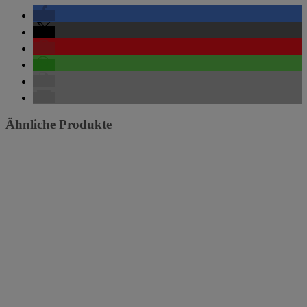
Ähnliche Produkte