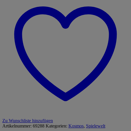
Zu Wunschliste hinzufügen
Artikelnummer:
69288
Kategorien:
Kosmos
,
Spielewelt