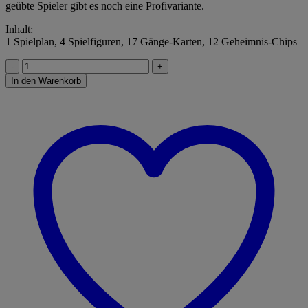
geübte Spieler gibt es noch eine Profivariante.
Inhalt:
1 Spielplan, 4 Spielfiguren, 17 Gänge-Karten, 12 Geheimnis-Chips
Junior
Labyrinth
In den Warenkorb
Menge