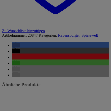
Zu Wunschliste hinzufügen
Artikelnummer:
20847
Kategorien:
Ravensburger
,
Spielewelt
Ähnliche Produkte