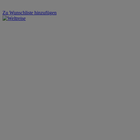
Zu Wunschliste hinzufügen