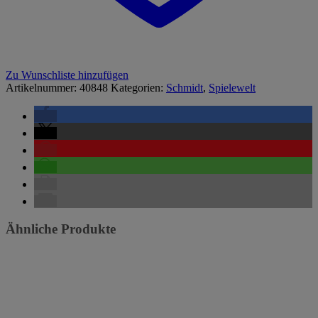
Zu Wunschliste hinzufügen
Artikelnummer:
40848
Kategorien:
Schmidt
,
Spielewelt
Ähnliche Produkte