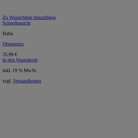
Zu Wunschliste hinzufügen
Schnellansicht
Haba
Obstgarten
35,99
€
In den Warenkorb
inkl. 19 % MwSt.
zzgl.
Versandkosten