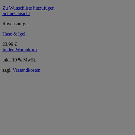
Zu Wunschliste hinzufügen
Schnellansicht
Ravensburger
Hase & Igel
23,99
€
In den Warenkorb
inkl. 19 % MwSt.
zzgl.
Versandkosten