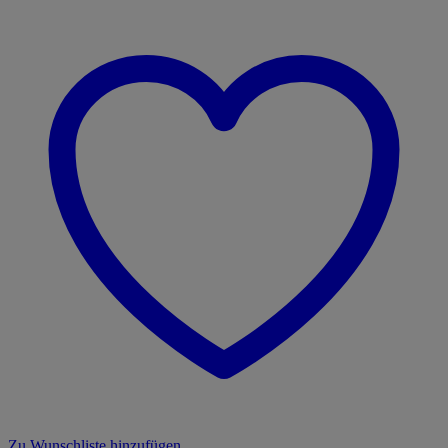
Zu Wunschliste hinzufügen