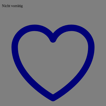
Nicht vorrätig