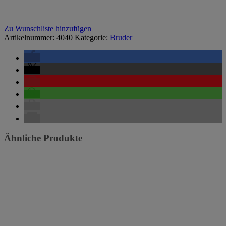
Zu Wunschliste hinzufügen
Artikelnummer:
4040
Kategorie:
Bruder
Ähnliche Produkte