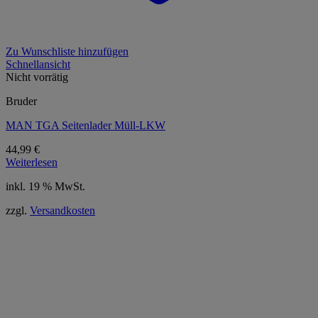
Zu Wunschliste hinzufügen
Schnellansicht
Nicht vorrätig
Bruder
MAN TGA Seitenlader Müll-LKW
44,99
€
Weiterlesen
inkl. 19 % MwSt.
zzgl.
Versandkosten