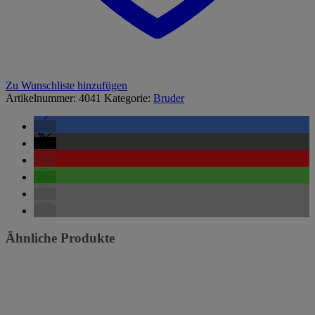
Zu Wunschliste hinzufügen
Artikelnummer:
4041
Kategorie:
Bruder
Ähnliche Produkte