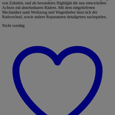
von Zubehör, und als besonderes Highlight die neu entwickelten
Achsen mit abnehmbaren Rädern. Mit dem mitgelieferten
Mechaniker samt Werkzeug und Wagenheber lässt sich der
Radwechsel, sowie andere Reparaturen detailgetreu nachspielen.
Nicht vorrätig