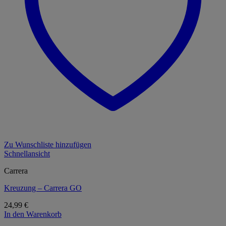
Zu Wunschliste hinzufügen
Schnellansicht
Carrera
Kreuzung – Carrera GO
24,99
€
In den Warenkorb