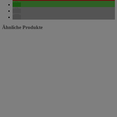
Ähnliche Produkte