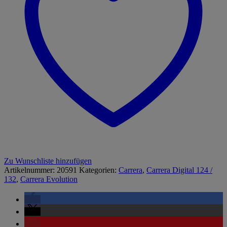
Zu Wunschliste hinzufügen
Artikelnummer:
20591
Kategorien:
Carrera
,
Carrera Digital 124 /
132
,
Carrera Evolution