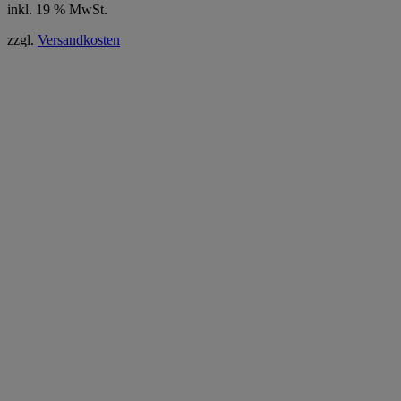
inkl. 19 % MwSt.
zzgl.
Versandkosten