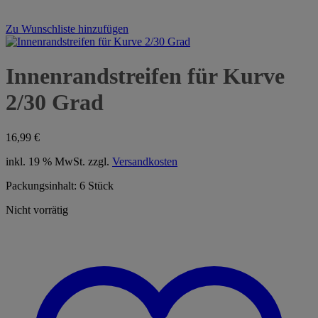
Zu Wunschliste hinzufügen
Innenrandstreifen für Kurve
2/30 Grad
16,99
€
inkl. 19 % MwSt.
zzgl.
Versandkosten
Packungsinhalt: 6 Stück
Nicht vorrätig