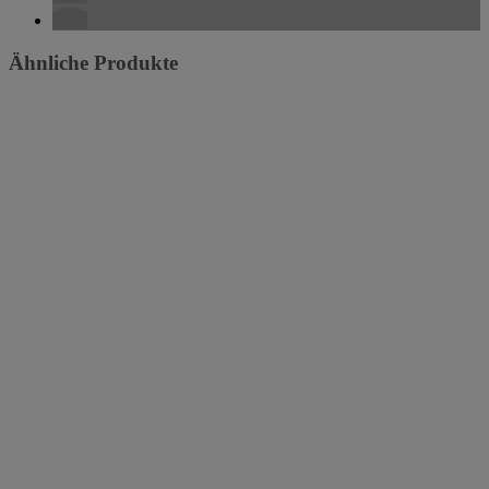
Ähnliche Produkte