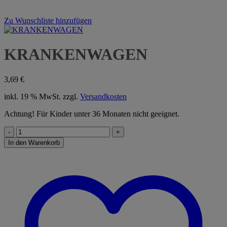
Zu Wunschliste hinzufügen
KRANKENWAGEN
3,69
€
inkl. 19 % MwSt.
zzgl.
Versandkosten
Achtung! Für Kinder unter 36 Monaten nicht geeignet.
KRANKENWAGEN
Menge
In den Warenkorb