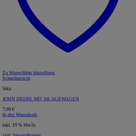
Zu Wunschliste hinzufügen
Schnellansicht
Siku
JOHN DEERE MIT SILAGEWAGEN
7,99
€
In den Warenkorb
inkl. 19 % MwSt.
zzgl.
Versandkosten