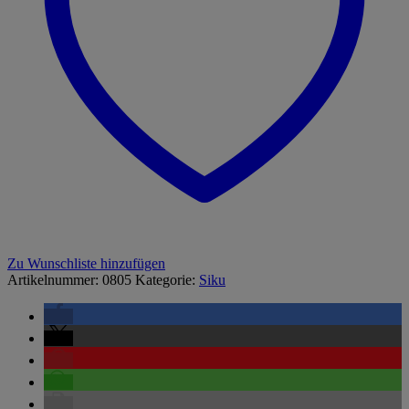
Zu Wunschliste hinzufügen
Artikelnummer:
0805
Kategorie:
Siku