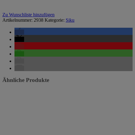
Zu Wunschliste hinzufügen
Artikelnummer:
2938
Kategorie:
Siku
Ähnliche Produkte