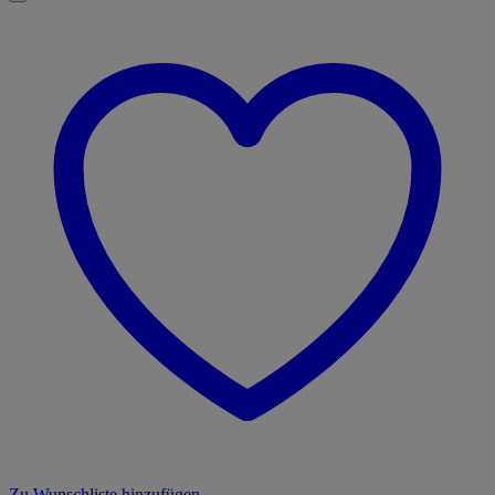
Zu Wunschliste hinzufügen