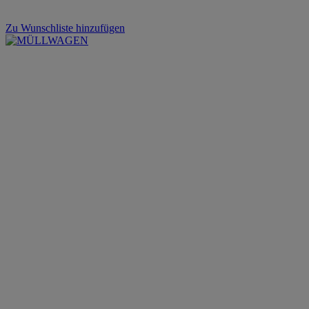
Zu Wunschliste hinzufügen