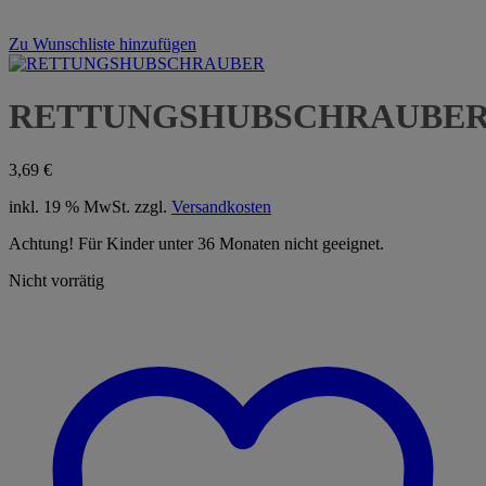
Zu Wunschliste hinzufügen
RETTUNGSHUBSCHRAUBE
3,69
€
inkl. 19 % MwSt.
zzgl.
Versandkosten
Achtung! Für Kinder unter 36 Monaten nicht geeignet.
Nicht vorrätig