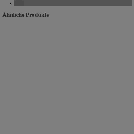
Ähnliche Produkte