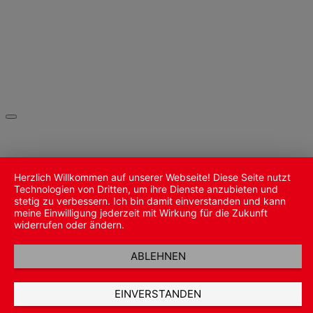
Herzlich Willkommen auf unserer Webseite! Diese Seite nutzt
Technologien von Dritten, um ihre Dienste anzubieten und
stetig zu verbessern. Ich bin damit einverstanden und kann
meine Einwilligung jederzeit mit Wirkung für die Zukunft
widerrufen oder ändern.
ABLEHNEN
EINVERSTANDEN