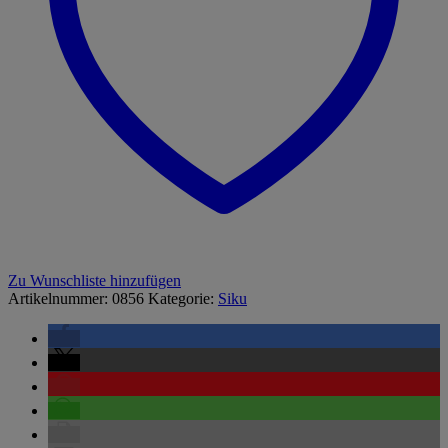
Zu Wunschliste hinzufügen
Artikelnummer:
0856
Kategorie:
Siku