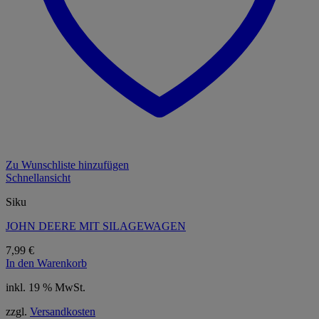
Zu Wunschliste hinzufügen
Schnellansicht
Siku
JOHN DEERE MIT SILAGEWAGEN
7,99
€
In den Warenkorb
inkl. 19 % MwSt.
zzgl.
Versandkosten