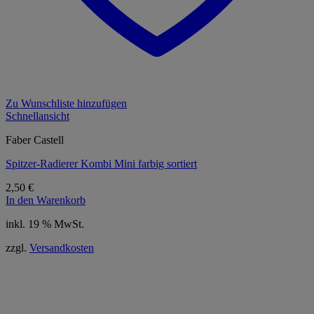
Zu Wunschliste hinzufügen
Schnellansicht
Faber Castell
Spitzer-Radierer Kombi Mini farbig sortiert
2,50
€
In den Warenkorb
inkl. 19 % MwSt.
zzgl.
Versandkosten