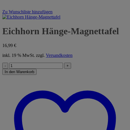
Zu Wunschliste hinzufügen
Eichhorn Hänge-Magnettafel
16,99
€
inkl. 19 % MwSt.
zzgl.
Versandkosten
Eichhorn
Hänge-
In den Warenkorb
Magnettafel
Menge