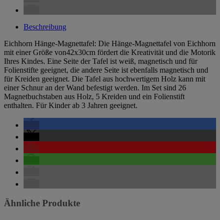
Beschreibung
Eichhorn Hänge-Magnettafel: Die Hänge-Magnettafel von Eichhorn
mit einer Größe von42x30cm fördert die Kreativität und die Motorik
Ihres Kindes. Eine Seite der Tafel ist weiß, magnetisch und für
Folienstifte geeignet, die andere Seite ist ebenfalls magnetisch und
für Kreiden geeignet. Die Tafel aus hochwertigem Holz kann mit
einer Schnur an der Wand befestigt werden. Im Set sind 26
Magnetbuchstaben aus Holz, 5 Kreiden und ein Folienstift
enthalten. Für Kinder ab 3 Jahren geeignet.
Ähnliche Produkte