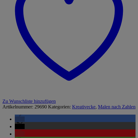
Zu Wunschliste hinzufügen
Artikelnummer:
29690
Kategorien:
Kreativecke
,
Malen nach Zahlen