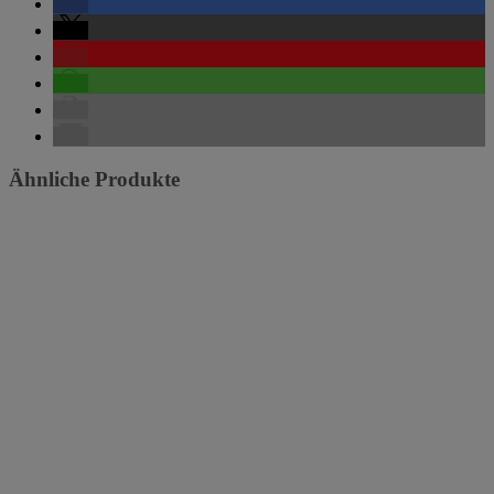
Ähnliche Produkte