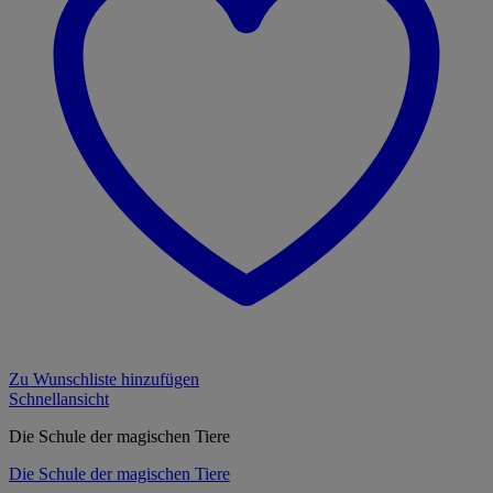
Zu Wunschliste hinzufügen
Schnellansicht
Die Schule der magischen Tiere
Die Schule der magischen Tiere