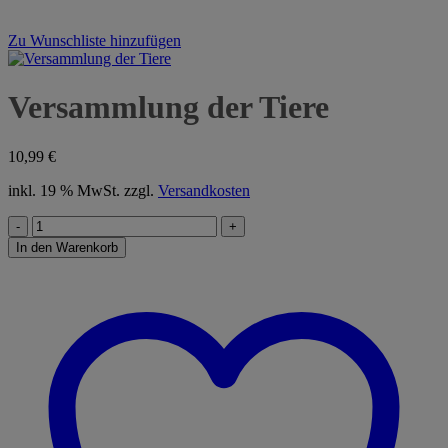
Zu Wunschliste hinzufügen
Versammlung der Tiere
10,99
€
inkl. 19 % MwSt.
zzgl.
Versandkosten
Versammlung
der
In den Warenkorb
Tiere
Menge