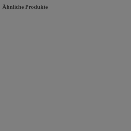
Ähnliche Produkte