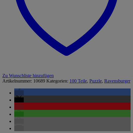
Zu Wunschliste hinzufügen
Artikelnummer:
10689
Kategorien:
100 Teile
,
Puzzle
,
Ravensburger