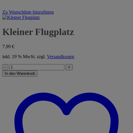
Zu Wunschliste hinzufügen
Kleiner Flugplatz
7,99
€
inkl. 19 % MwSt.
zzgl.
Versandkosten
Kleiner
Flugplatz
In den Warenkorb
Menge