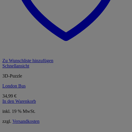
Zu Wunschliste hinzufügen
Schnellansicht
3D-Puzzle
London Bus
34,99
€
In den Warenkorb
inkl. 19 % MwSt.
zzgl.
Versandkosten