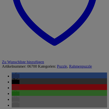
Zu Wunschliste hinzufügen
Artikelnummer:
06700
Kategorien:
Puzzle
,
Rahmenpuzzle