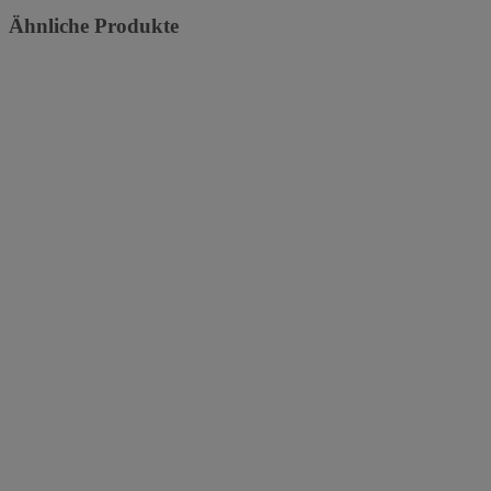
Ähnliche Produkte