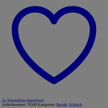
Menge
Zu Wunschliste hinzufügen
Artikelnummer:
70590
Kategorien:
Bayala
,
Schleich