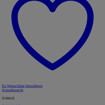
Zu Wunschliste hinzufügen
Schnellansicht
Schleich