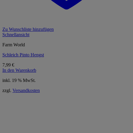
Zu Wunschliste hinzufügen
Schnellansicht
Farm World
Schleich Pinto Hengst
7,99
€
In den Warenkorb
inkl. 19 % MwSt.
zzgl.
Versandkosten