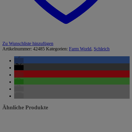
Zu Wunschliste hinzufügen
Artikelnummer:
42485
Kategorien:
Farm World
,
Schleich
Ähnliche Produkte