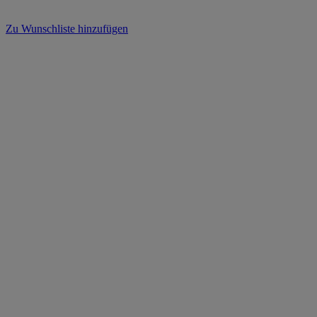
Zu Wunschliste hinzufügen