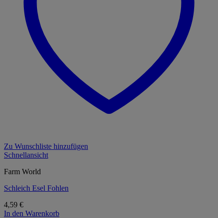
Zu Wunschliste hinzufügen
Schnellansicht
Farm World
Schleich Esel Fohlen
4,59
€
In den Warenkorb