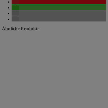
Ähnliche Produkte