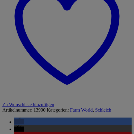
Zu Wunschliste hinzufügen
Artikelnummer:
13900
Kategorien:
Farm World
,
Schleich