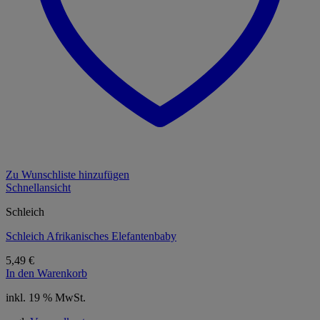
Zu Wunschliste hinzufügen
Schnellansicht
Schleich
Schleich Afrikanisches Elefantenbaby
5,49
€
In den Warenkorb
inkl. 19 % MwSt.