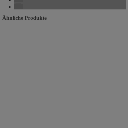
Ähnliche Produkte