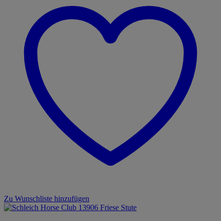
Zu Wunschliste hinzufügen