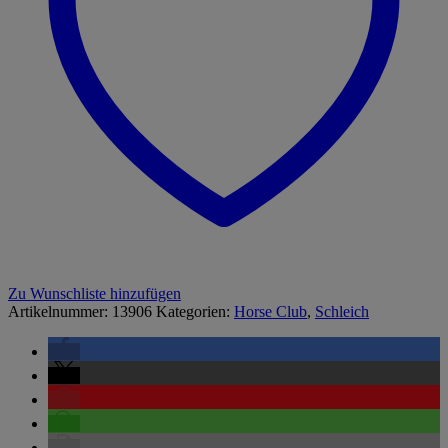
Zu Wunschliste hinzufügen
Artikelnummer:
13906
Kategorien:
Horse Club
,
Schleich