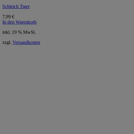
Schleich Tiger
7,99
€
In den Warenkorb
inkl. 19 % MwSt.
zzgl.
Versandkosten