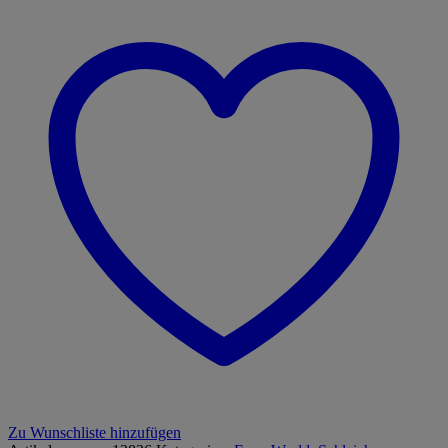
Zu Wunschliste hinzufügen