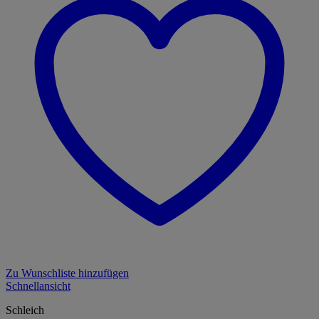
Zu Wunschliste hinzufügen
Schnellansicht
Schleich