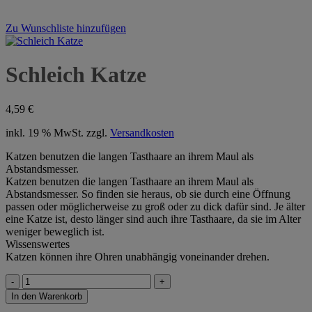
Zu Wunschliste hinzufügen
Schleich Katze
4,59
€
inkl. 19 % MwSt.
zzgl.
Versandkosten
Katzen benutzen die langen Tasthaare an ihrem Maul als
Abstandsmesser.
Katzen benutzen die langen Tasthaare an ihrem Maul als
Abstandsmesser. So finden sie heraus, ob sie durch eine Öffnung
passen oder möglicherweise zu groß oder zu dick dafür sind. Je älter
eine Katze ist, desto länger sind auch ihre Tasthaare, da sie im Alter
weniger beweglich ist.
Wissenswertes
Katzen können ihre Ohren unabhängig voneinander drehen.
Schleich
Katze
In den Warenkorb
Menge