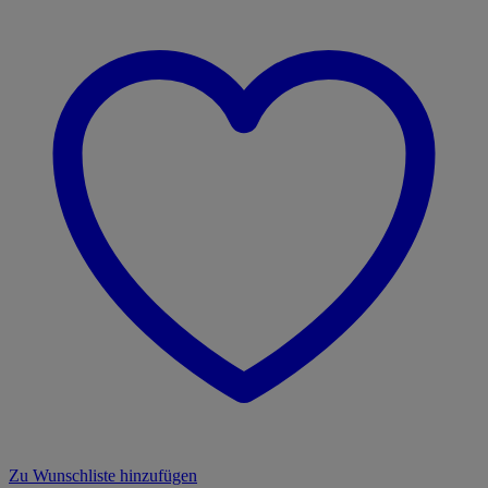
Zu Wunschliste hinzufügen