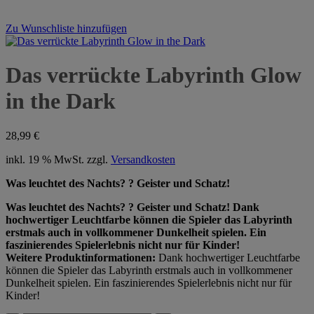
Zu Wunschliste hinzufügen
Das verrückte Labyrinth Glow
in the Dark
28,99
€
inkl. 19 % MwSt.
zzgl.
Versandkosten
Was leuchtet des Nachts? ? Geister und Schatz!
Was leuchtet des Nachts? ? Geister und Schatz! Dank
hochwertiger Leuchtfarbe können die Spieler das Labyrinth
erstmals auch in vollkommener Dunkelheit spielen. Ein
faszinierendes Spielerlebnis nicht nur für Kinder!
Weitere Produktinformationen:
Dank hochwertiger Leuchtfarbe
können die Spieler das Labyrinth erstmals auch in vollkommener
Dunkelheit spielen. Ein faszinierendes Spielerlebnis nicht nur für
Kinder!