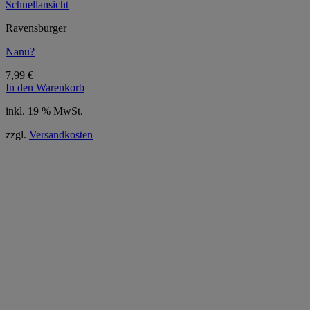
Schnellansicht
Ravensburger
Nanu?
7,99
€
In den Warenkorb
inkl. 19 % MwSt.
zzgl.
Versandkosten