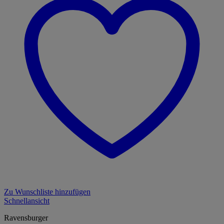
Zu Wunschliste hinzufügen
Schnellansicht
Ravensburger