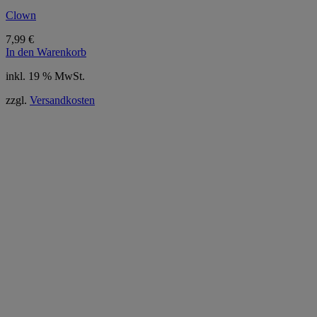
Clown
7,99
€
In den Warenkorb
inkl. 19 % MwSt.
zzgl.
Versandkosten