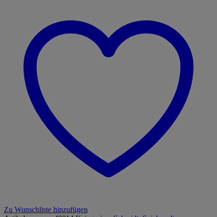
Zu Wunschliste hinzufügen