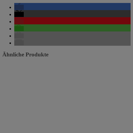
Ähnliche Produkte