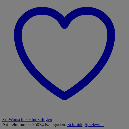
Zu Wunschliste hinzufügen
Artikelnummer:
75034
Kategorien:
Schmidt
,
Spielewelt