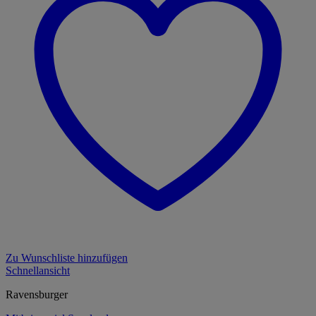
Zu Wunschliste hinzufügen
Schnellansicht
Ravensburger