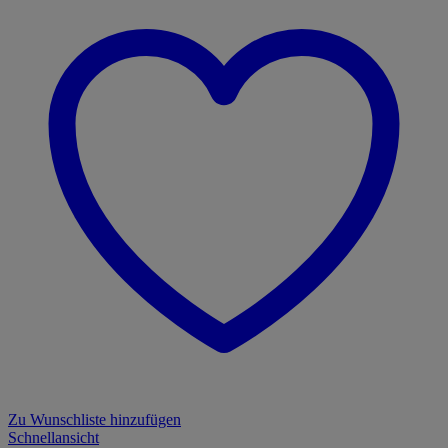
Zu Wunschliste hinzufügen
Schnellansicht