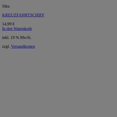
Siku
KREUZFAHRTSCHIFF
14,99
€
In den Warenkorb
inkl. 19 % MwSt.
zzgl.
Versandkosten