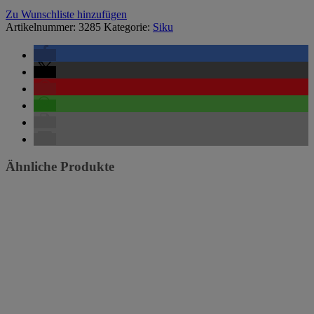
Zu Wunschliste hinzufügen
Artikelnummer:
3285
Kategorie:
Siku
Ähnliche Produkte