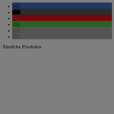
Ähnliche Produkte