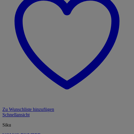
Zu Wunschliste hinzufügen
Schnellansicht
Siku