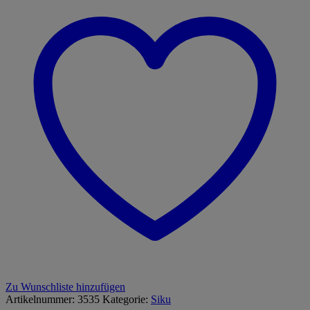
Menge
Zu Wunschliste hinzufügen
Artikelnummer:
3535
Kategorie:
Siku