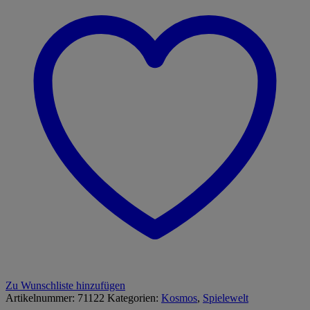
Zu Wunschliste hinzufügen
Artikelnummer:
71122
Kategorien:
Kosmos
,
Spielewelt