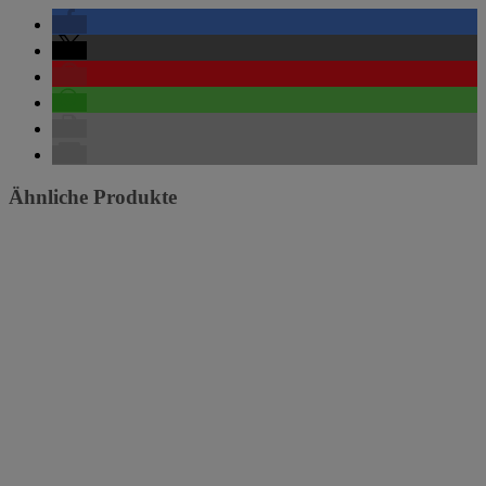
Ähnliche Produkte