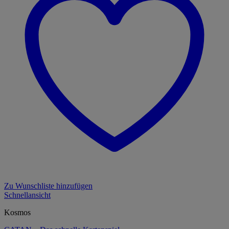
Zu Wunschliste hinzufügen
Schnellansicht
Kosmos