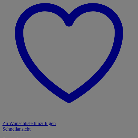
Zu Wunschliste hinzufügen
Schnellansicht