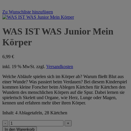
Zu Wunschliste hinzufügen
WAS IST WAS Junior Mein
Körper
6,99
€
inkl. 19 % MwSt.
zzgl.
Versandkosten
Welche Abläufe spielen sich im Körper ab? Warum fließt Blut aus
einer Wunde? Was passiert beim Verdauen? Bei diesem Kinderspiel
kommen kleine Forscher beim Ablegen Kärtchen für Kärtchen den
Wundern des menschlichen Körpers auf die Spur. Dabei lernen sie
spielerisch Skelett und Organe, wie Herz, Lunge oder Magen,
kennen und erfahren mehr über ihren Körper.
Inhalt: 4 Ablagetafeln, 28 Kärtchen
WAS
IST
In den Warenkorb