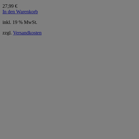
27,99
€
In den Warenkorb
inkl. 19 % MwSt.
zzgl.
Versandkosten