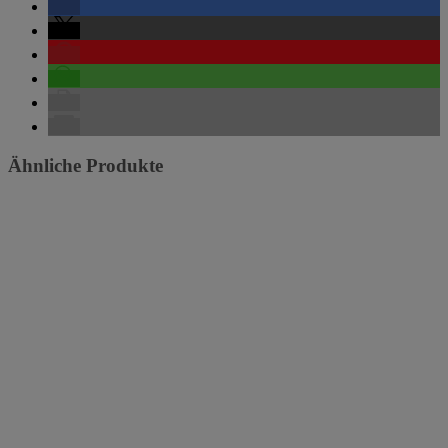
Ähnliche Produkte