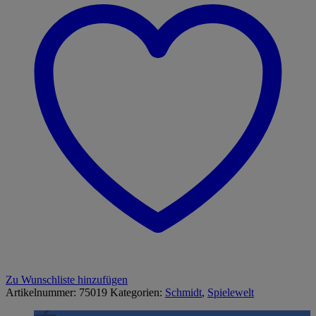
Zu Wunschliste hinzufügen
Artikelnummer:
75019
Kategorien:
Schmidt
,
Spielewelt