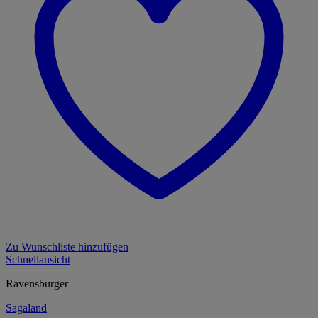
Zu Wunschliste hinzufügen
Schnellansicht
Ravensburger
Sagaland